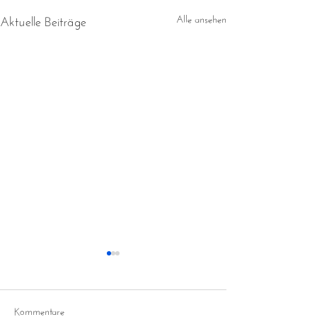
Aktuelle Beiträge
Alle ansehen
Kommentare